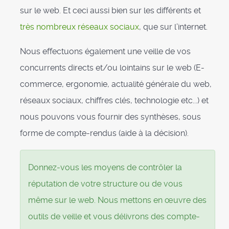
sur le web. Et ceci aussi bien sur les différents et
très nombreux réseaux sociaux
, que sur l’internet.
Nous effectuons également une veille de vos
concurrents directs et/ou lointains sur le web (E-
commerce, ergonomie, actualité générale du web,
réseaux sociaux, chiffres clés, technologie etc...) et
nous pouvons vous fournir des synthèses, sous
forme de compte-rendus (aide à la décision).
Donnez-vous les moyens de contrôler la
réputation de votre structure ou de vous
même sur le web. Nous mettons en œuvre des
outils de veille et vous délivrons des compte-