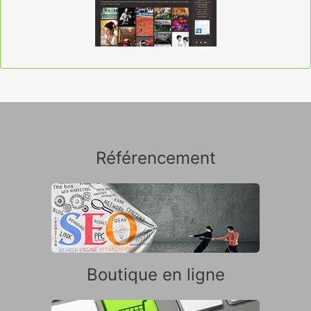
Référencement
Boutique en ligne