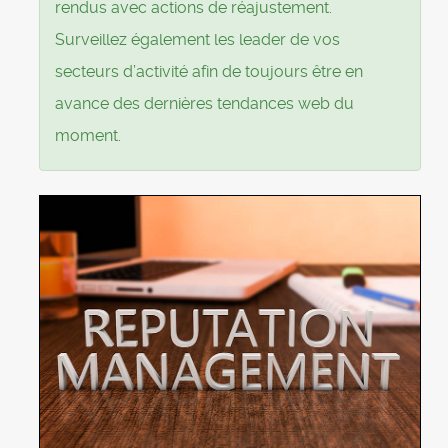
rendus avec actions de réajustement.
Surveillez également les leader de vos
secteurs d’activité afin de toujours être en
avance des dernières tendances web du
moment.