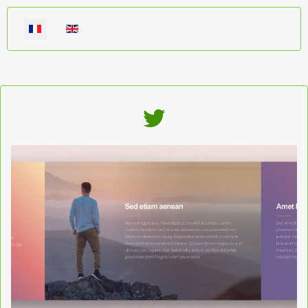
Sélectionnez votre langue