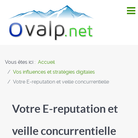
Vous êtes ici :
Accueil
Vos influences et stratégies digitales
Votre E-reputation et veille concurrentielle
Votre E-reputation et
veille concurrentielle