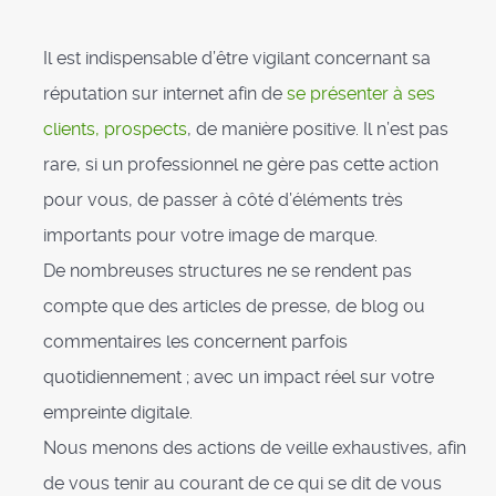
Il est indispensable d’être vigilant concernant sa
réputation sur internet afin de
se présenter à ses
clients, prospects
, de manière positive. Il n’est pas
rare, si un professionnel ne gère pas cette action
pour vous, de passer à côté d’éléments très
importants pour votre image de marque.
De nombreuses structures ne se rendent pas
compte que des articles de presse, de blog ou
commentaires les concernent parfois
quotidiennement ; avec un impact réel sur votre
empreinte digitale.
Nous menons des actions de veille exhaustives, afin
de vous tenir au courant de ce qui se dit de vous