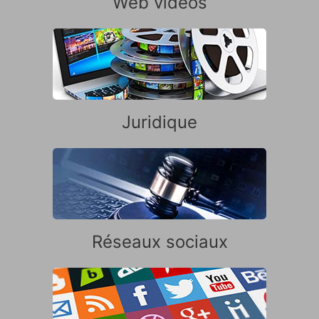
Web vidéos
Juridique
Réseaux sociaux