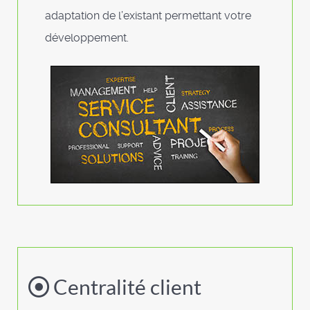
adaptation de l’existant permettant votre
développement.
Centralité client