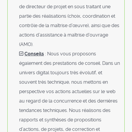
de directeur de projet en sous traitant une
partie des réalisations (choix, coordination et
contrôle de la maîtrise d’œuvre), ainsi que des
actions d’assistance à maîtrise d'ouvrage
(AMO).
Conseils
: Nous vous proposons
également des prestations de conseil. Dans un
univers digital toujours très évolutif, et
souvent très technique, nous mettons en
perspective vos actions actuelles sur le web
au regard de la concurrence et des dernières
tendances techniques. Nous réalisons des
rapports et synthèses de propositions
d’actions, de projets, de correction et