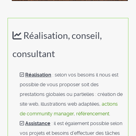
Réalisation, conseil,
consultant
Réalisation
: selon vos besoins il nous est
possible de vous proposer soit des
prestations globales ou partielles : création de
site web, illustrations web adaptées,
actions
de community manager
,
référencement
.
Assistance
: il est également possible selon
vos projets et besoins d’effectuer des tâches