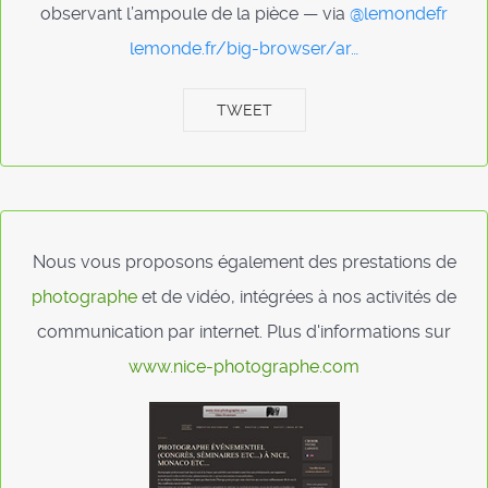
observant l’ampoule de la pièce — via
@lemondefr
lemonde.fr/big-browser/ar…
TWEET
Nous vous proposons également des prestations de
photographe
et de vidéo, intégrées à nos activités de
communication par internet. Plus d'informations sur
www.nice-photographe.com