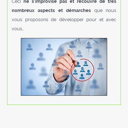
Ceci
ne s’improvise pas et recouvre de très
nombreux aspects et démarches
que nous
vous proposons de développer pour et avec
vous…