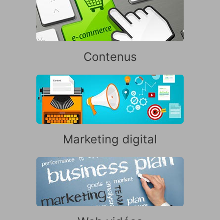
Contenus
Marketing digital