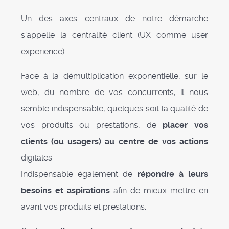
Un des axes centraux de notre démarche
s’appelle la centralité client (UX comme user
experience).
Face à la démultiplication exponentielle, sur le
web, du nombre de vos concurrents, il nous
semble indispensable, quelques soit la qualité de
vos produits ou prestations, de
placer vos
clients (ou usagers) au centre de vos actions
digitales.
Indispensable également de
répondre à leurs
besoins et aspirations
afin de mieux mettre en
avant vos produits et prestations.