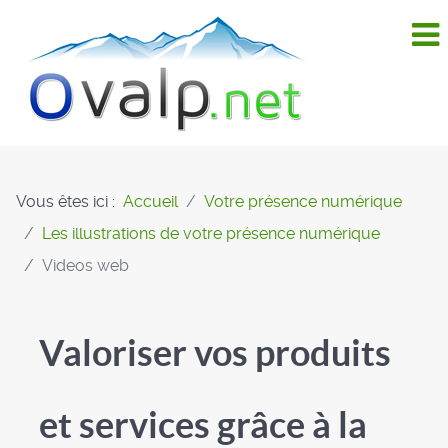
Vous êtes ici :
Accueil
Votre présence numérique
Les illustrations de votre présence numérique
Videos web
Valoriser vos produits
et services grâce à la