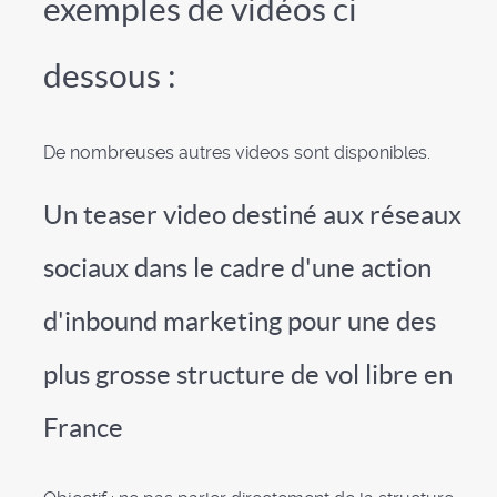
exemples de vidéos ci
dessous :
De nombreuses autres videos sont disponibles.
Un teaser video destiné aux réseaux
sociaux dans le cadre d'une action
d'inbound marketing pour une des
plus grosse structure de vol libre en
France