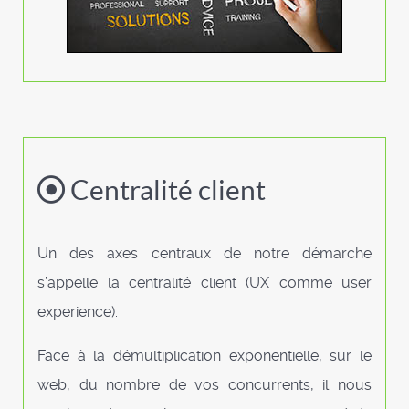
Centralité client
Un des axes centraux de notre démarche
s’appelle la centralité client (UX comme user
experience).
Face à la démultiplication exponentielle, sur le
web, du nombre de vos concurrents, il nous