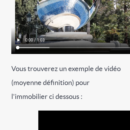
Vous trouverez un exemple de vidéo
(moyenne définition) pour
l'immobilier ci dessous :