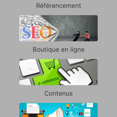
Référencement
Boutique en ligne
Contenus