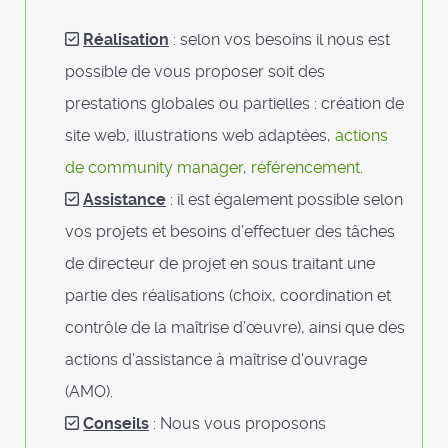
Réalisation
: selon vos besoins il nous est
possible de vous proposer soit des
prestations globales ou partielles : création de
site web, illustrations web adaptées,
actions
de community manager
,
référencement
.
Assistance
: il est également possible selon
vos projets et besoins d’effectuer des tâches
de directeur de projet en sous traitant une
partie des réalisations (choix, coordination et
contrôle de la maîtrise d’œuvre), ainsi que des
actions d’assistance à maîtrise d'ouvrage
(AMO).
Conseils
: Nous vous proposons