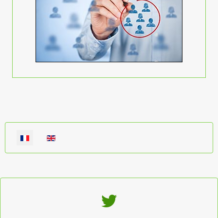
Sélectionnez votre langue