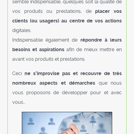
semble indispensable, quelques soit la qualité de
vos produits ou prestations, de
placer vos
clients (ou usagers) au centre de vos actions
digitales.
Indispensable également de
répondre à leurs
besoins et aspirations
afin de mieux mettre en
avant vos produits et prestations.
Ceci
ne s’improvise pas et recouvre de très
nombreux aspects et démarches
que nous
vous proposons de développer pour et avec
vous…