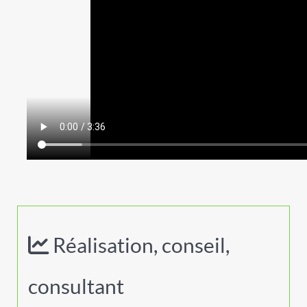
Réalisation, conseil,
consultant