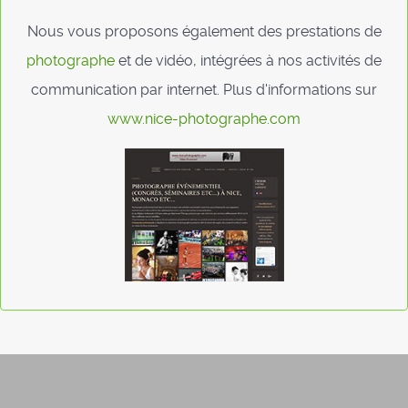
Nous vous proposons également des prestations de
photographe
et de vidéo, intégrées à nos activités de
communication par internet. Plus d'informations sur
www.nice-photographe.com