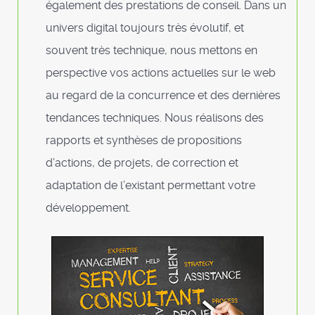
également des prestations de conseil. Dans un
univers digital toujours très évolutif, et
souvent très technique, nous mettons en
perspective vos actions actuelles sur le web
au regard de la concurrence et des dernières
tendances techniques. Nous réalisons des
rapports et synthèses de propositions
d’actions, de projets, de correction et
adaptation de l’existant permettant votre
développement.