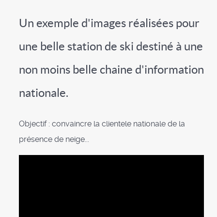
Un exemple d'images réalisées pour
une belle station de ski destiné à une
non moins belle chaine d'information
nationale.
Objectif : convaincre la clientele nationale de la
présence de neige...