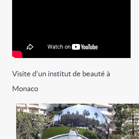
Visite d'un institut de beauté à
Monaco