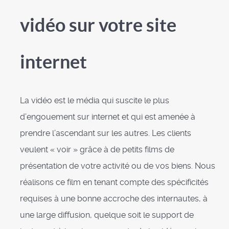
vidéo sur votre site
internet
La vidéo est le média qui suscite le plus
d’engouement sur internet et qui est amenée à
prendre l’ascendant sur les autres.
Les clients
veulent « voir » grâce à de petits films de
présentation de votre activité ou de vos biens.
Nous
réalisons ce film en tenant compte des spécificités
requises à une bonne accroche des internautes, à
une large diffusion, quelque soit le support de