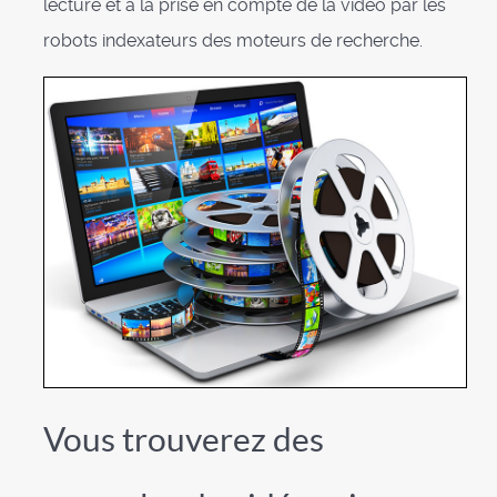
lecture et à la prise en compte de la vidéo par les
robots indexateurs des moteurs de recherche.
Vous trouverez des