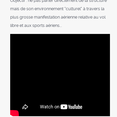
Objectif : ne pas parler directement de la structure
mais de son environnement "culturel" à travers la
plus grosse manifestation aérienne relative au vol
libre et aux sports aériens...