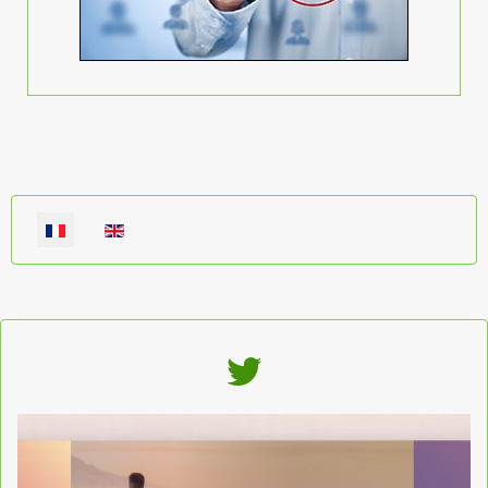
Sélectionnez votre langue