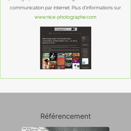
communication par internet. Plus d'informations sur
www.nice-photographe.com
Référencement