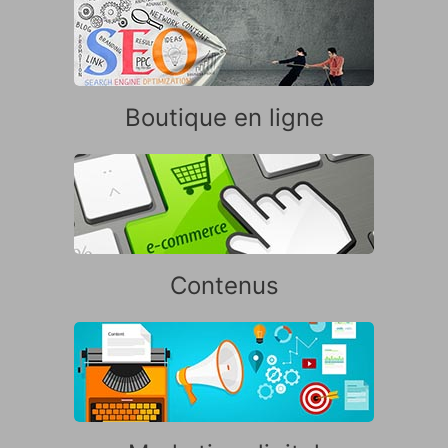
Boutique en ligne
Contenus