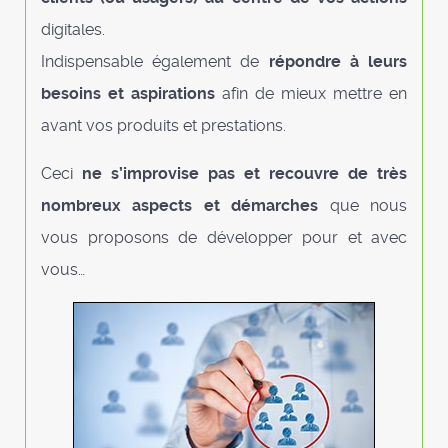
digitales.
Indispensable également de
répondre à leurs
besoins et aspirations
afin de mieux mettre en
avant vos produits et prestations.
Ceci
ne s’improvise pas et recouvre de très
nombreux aspects et démarches
que nous
vous proposons de développer pour et avec
vous…