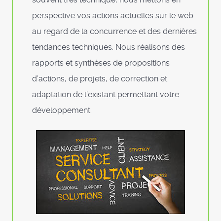
perspective vos actions actuelles sur le web
au regard de la concurrence et des dernières
tendances techniques. Nous réalisons des
rapports et synthèses de propositions
d’actions, de projets, de correction et
adaptation de l’existant permettant votre
développement.