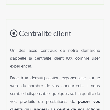
Centralité client
Un des axes centraux de notre démarche
s’appelle la centralité client (UX comme user
experience).
Face à la démultiplication exponentielle, sur le
web, du nombre de vos concurrents, il nous
semble indispensable, quelques soit la qualité de
vos produits ou prestations, de
placer vos
clients (ou usagers) au centre de vos actions