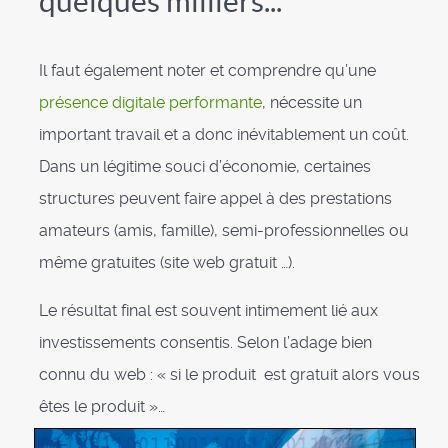
quelques milliers...
Il faut également noter et comprendre qu’une
présence digitale performante
, nécessite un
important travail et a donc inévitablement un coût.
Dans un légitime souci d’économie, certaines
structures peuvent faire appel à des prestations
amateurs (amis, famille), semi-professionnelles ou
même gratuites (site web gratuit …).
Le résultat final est souvent intimement lié aux
investissements consentis. Selon l’adage bien
connu du web : « si le produit est gratuit alors vous
êtes le produit »…