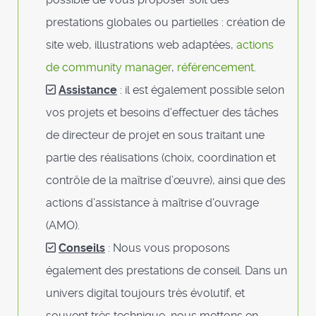
prestations globales ou partielles : création de
site web, illustrations web adaptées,
actions
de community manager
,
référencement
.
Assistance
: il est également possible selon
vos projets et besoins d’effectuer des tâches
de directeur de projet en sous traitant une
partie des réalisations (choix, coordination et
contrôle de la maîtrise d’œuvre), ainsi que des
actions d’assistance à maîtrise d'ouvrage
(AMO).
Conseils
: Nous vous proposons
également des prestations de conseil. Dans un
univers digital toujours très évolutif, et
souvent très technique, nous mettons en