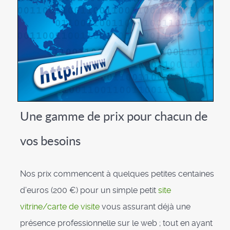
Une gamme de prix pour chacun de
vos besoins
Nos prix commencent à quelques petites centaines
d’euros (200 €) pour un simple petit
site
vitrine/carte de visite
vous assurant déjà une
présence professionnelle sur le web ; tout en ayant