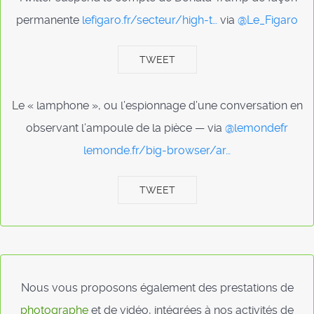
permanente
lefigaro.fr/secteur/high-t…
via
@Le_Figaro
TWEET
Le « lamphone », ou l’espionnage d’une conversation en
observant l’ampoule de la pièce — via
@lemondefr
lemonde.fr/big-browser/ar…
TWEET
Nous vous proposons également des prestations de
photographe
et de vidéo, intégrées à nos activités de