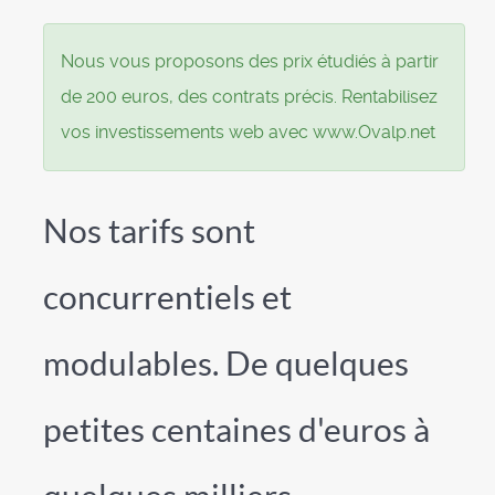
Nous vous proposons des prix étudiés à partir
de 200 euros, des contrats précis. Rentabilisez
vos investissements web avec www.Ovalp.net
Nos tarifs sont
concurrentiels et
modulables. De quelques
petites centaines d'euros à