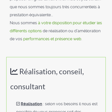
que nous sommes toujours très concurrentiels à
prestation équivalente...
Nous sommes
à votre disposition pour étudier les
différents options
de réalisation ou d’amélioration
de vos
performances et présence web
.
Réalisation, conseil,
consultant
Réalisation
: selon vos besoins il nous est
possible de vous proposer soit des