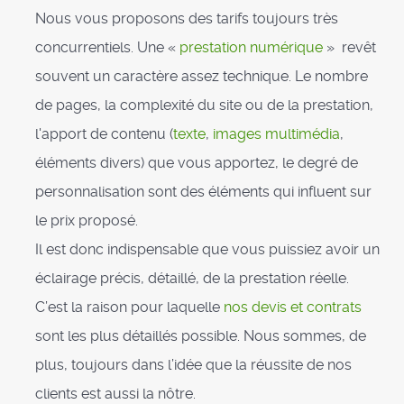
Nous vous proposons des tarifs toujours très
concurrentiels. Une «
prestation numérique
» revêt
souvent un caractère assez technique. Le nombre
de pages, la complexité du site ou de la prestation,
l'apport de contenu (
texte
,
images multimédia
,
éléments divers) que vous apportez, le degré de
personnalisation sont des éléments qui influent sur
le prix proposé.
Il est donc indispensable que vous puissiez avoir un
éclairage précis, détaillé, de la prestation réelle.
C’est la raison pour laquelle
nos devis et contrats
sont les plus détaillés possible. Nous sommes, de
plus, toujours dans l’idée que la réussite de nos
clients est aussi la nôtre.