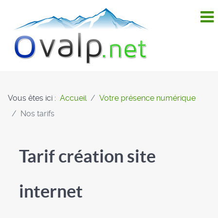
Vous êtes ici :
Accueil
Votre présence numérique
Nos tarifs
Tarif création site
internet