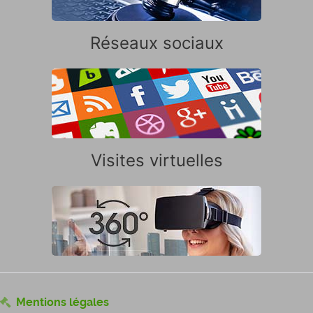
Réseaux sociaux
Visites virtuelles
Mentions légales