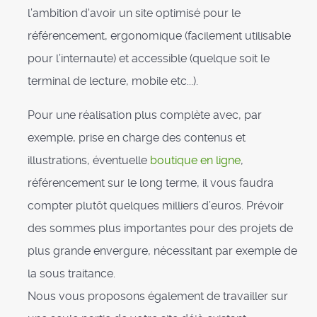
l’ambition d'avoir un site optimisé pour le
référencement, ergonomique (facilement utilisable
pour l’internaute) et accessible (quelque soit le
terminal de lecture, mobile etc...).
Pour une réalisation plus complète avec, par
exemple, prise en charge des contenus et
illustrations, éventuelle
boutique en ligne
,
référencement sur le long terme, il vous faudra
compter plutôt quelques milliers d’euros. Prévoir
des sommes plus importantes pour des projets de
plus grande envergure, nécessitant par exemple de
la sous traitance.
Nous vous proposons également de travailler sur