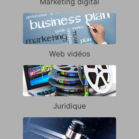
Marketing digital
Web vidéos
Juridique